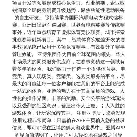
项目开发等领域形成核心竞争力。创业初期，企业敏
锐洞察全民健身消费升级趋势，聚焦功能性运动装备
的自主研发。 除持续承办国际汽联电动方程式锦标
赛、亚洲田径冠军巡回赛、世界台球精英赛等传统赛
事外，近年重点培育了虚拟体育竞技联赛、城市探索
挑战赛等创新项目。 其中，智慧体育实验室开发的赛
事数据系统已应用于多项竞技赛事，有效提升了赛事
管理效能。 亚博集团作为目前全球范围内领先、华人
市场最大的同类服务供应商，在赛事竞猜这一领域有
着多年的经验。 我们致力于打造一个提供体育类、电
竞类、真人现场类、竞猜类、选秀类服务的平台，尽
最大的可能让每一位客户都能在我们的平台上能完成
一站式的体验。亚博的魅力在于其高品质的游戏、人
性化的操作界面、丰厚的奖励、安全公平的游戏玩法
以及强烈的社区意识，营造出令人上瘾、引人入胜的
游戏体验，让玩家沉醉其中。 注册亚博后，您会发现
注册过程非常简单：只需输在APP主页输入您的登录
信息，即可沉浸在亚博的醉人游戏世界中。 亚博APP
的界面简洁明了，让用户可以轻松地在游戏之间导