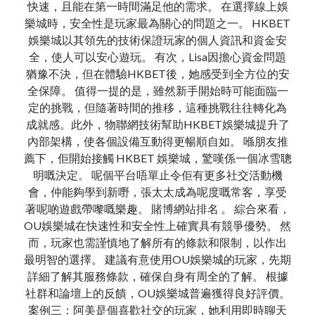
快速，且能在第一時間滿足他的需求。 在選擇線上娛
樂城時，安全性是玩家最為關心的問題之一。 HKBET
娛樂城以其領先的技術保證玩家的個人資訊和資金安
全，使人可以安心遊玩。 有次，Lisa因擔心資金問題
猶豫不決，但在體驗HKBET後，她感受到全方位的安
全保障。 值得一提的是，雖然新手開始時可能面臨一
定的挑戰，但隨著時間的推移，這種挑戰往往轉化為
成就感。此外，物聯網技術幫助HKBET娛樂城提升了
內部架構，使各個設備互動得更暢順自如。 喺朋友推
薦下，佢開始接觸 HKBET 娛樂城，驚嘆係一個冰雪聰
明嘅決定。 呢個平台唔單止令佢有更多社交活動機
會，仲能夠學到新嘢，張太太成為呢度嘅常客，享受
著呢啲遊戲帶嚟嘅樂趣。 賭博網站排名 。 綜合來看，
OU娛樂城在快速性和安全性上確實具有競爭優勢。 然
而，玩家也需謹慎地了解所有的條款和限制，以作出
最明智的選擇。 建議有意使用OU娛樂城的玩家，先期
詳細了解其服務條款，確保自身有周全的了解。 根據
社群和論壇上的反饋，OU娛樂城普遍獲得良好評價。
案例三：阿美是個喜歡社交的玩家，她利用即時聊天