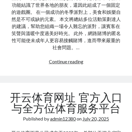
功能結識了世界各地的朋友，還因此組成了一個固定
的遊戲團。 在一個成功的冬季派對上，美食和娛樂自
然是不可或缺的元素。 本文將總結多位活動策劃達人
的建議，幫助您組織一場令人難忘的派對，讓賓客在
笑聲與溫暖中度過美好時光。 此外，網路賭博的匿名
性可能使未成年人更容易接觸賭博，進而帶來嚴重的
社會問題。…
HKBET
Continue reading
娛
樂
城：
探
开云体育网址 官方入口
索
新
与全方位体育服务平台
時
代
Published by
admin12380
on
July 20, 2025
的
娛