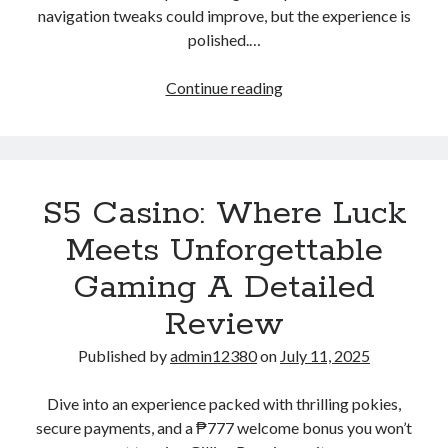
navigation tweaks could improve, but the experience is
polished.…
S5
Continue reading
CASINO:
Is
this
Legit?
S5 Casino: Where Luck
Player
Reviews
Meets Unforgettable
and
Gaming A Detailed
Experiences
Review
Published by
admin12380
on
July 11, 2025
Dive into an experience packed with thrilling pokies,
secure payments, and a ₱777 welcome bonus you won’t