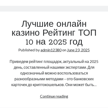
Official
Casino
&
Лучшие онлайн
Betting
Platform
казино Рейтинг ТОП
in
10 на 2025 год
Bangladesh
জয়া9
Published by
admin12380
on
June 23, 2025
Приведем рейтинг площадок, актуальный на 2025
день, составленный нашими экспертами. Для
однозначный можно воспользоваться
разнообразными методами – ото банковских
карточек до криптокошельков. Они может быть…
Лучшие
Continue reading
онлайн
казино