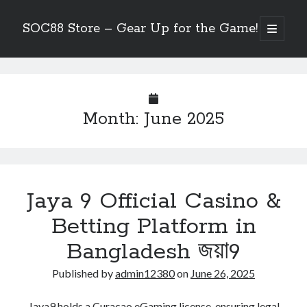
SOC88 Store – Gear Up for the Game!
open
primary
Sidebar
menu
Search
Search
Month:
June 2025
Recent Posts
Best Online Casinos for US Players 2025 Real Money CC
Top-Rated Online Casino Games
Top Legit Online Casinos: Safe Real Money Gaming Sites of 2025
Jaya 9 Official Casino &
Online Casinos for Real Money
Online Casinos Malaysia Most Trusted Online Casino Reviews: Which
Betting Platform in
are the best in Malaysia & Singapore
Bangladesh জয়া9
Published by
admin12380
on
June 26, 2025
Recent Comments
No comments to show.
Jaya9 holds a Curacao eGaming license, ensuring legal