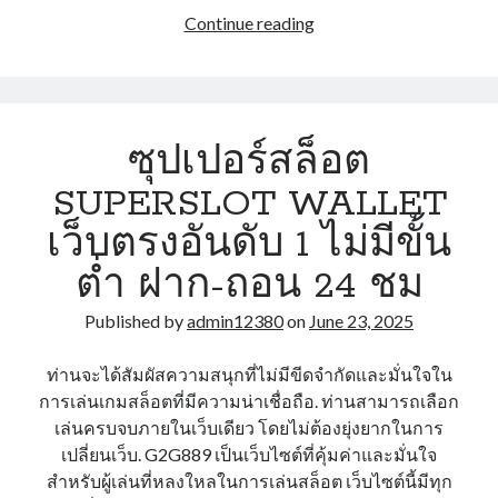
Baji
Continue reading
Live
777
Jaya9
Online
ซุปเปอร์สล็อต
Casino
And
SUPERSLOT WALLET
Joya9
เว็บตรงอันดับ 1 ไม่มีขั้น
Betting
App
ต่ำ ฝาก-ถอน 24 ชม
Published by
admin12380
on
June 23, 2025
ท่านจะได้สัมผัสความสนุกที่ไม่มีขีดจำกัดและมั่นใจใน
การเล่นเกมสล็อตที่มีความน่าเชื่อถือ. ท่านสามารถเลือก
เล่นครบจบภายในเว็บเดียว โดยไม่ต้องยุ่งยากในการ
เปลี่ยนเว็บ. G2G889 เป็นเว็บไซต์ที่คุ้มค่าและมั่นใจ
สำหรับผู้เล่นที่หลงใหลในการเล่นสล็อต เว็บไซต์นี้มีทุก